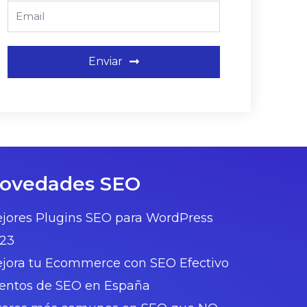
Email
Enviar
ovedades SEO
jores Plugins SEO para WordPress
23
jora tu Ecommerce con SEO Efectivo
entos de SEO en España