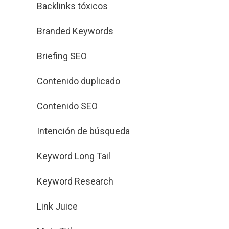
Backlinks tóxicos
Branded Keywords
Briefing SEO
Contenido duplicado
Contenido SEO
Intención de búsqueda
Keyword Long Tail
Keyword Research
Link Juice