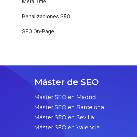
Meta Title
Penalizaciones SEO
SEO On-Page
Máster de SEO
Máster SEO en Madrid
Máster SEO en Barcelona
Máster SEO en Sevilla
Máster SEO en Valencia