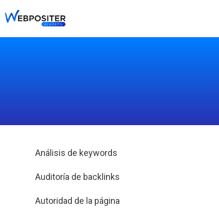
Ir
al
contenido
Análisis de keywords
Auditoría de backlinks
Autoridad de la página