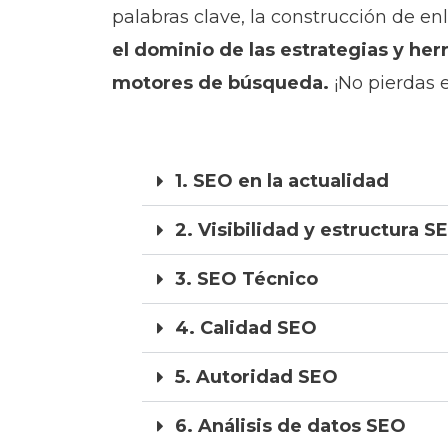
palabras clave, la construcción de enla
el dominio de las estrategias y her
motores de búsqueda.
¡No pierdas 
1. SEO en la actualidad
2. Visibilidad y estructura S
3. SEO Técnico
4. Calidad SEO
5. Autoridad SEO
6. Análisis de datos SEO