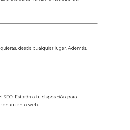
quieras, desde cualquier lugar. Además,
SEO. Estarán a tu disposición para
sicionamiento web.