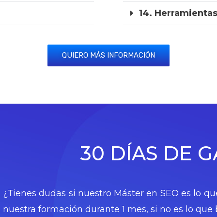
14. Herramientas
QUIERO MÁS INFORMACIÓN
30 DÍAS DE 
¿Tienes dudas si nuestro Máster en SEO es lo qu
nuestra formación durante 1 mes, si no es lo que