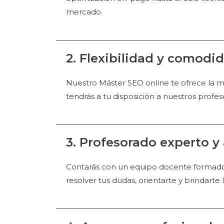
mercado.
2. Flexibilidad y comodid
Nuestro Máster SEO online te ofrece la m
tendrás a tu disposición a nuestros profe
3. Profesorado experto y
Contarás con un equipo docente formado p
resolver tus dudas, orientarte y brindarte