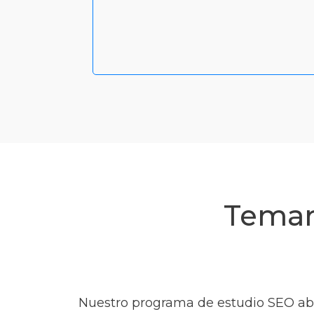
Temar
Nuestro programa de estudio SEO aba