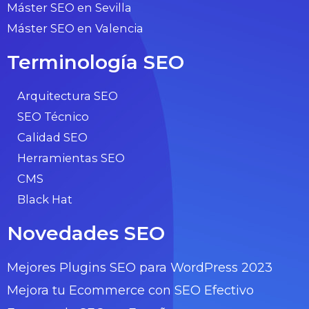
Máster SEO en Sevilla
Máster SEO en Valencia
Terminología SEO
Arquitectura SEO
SEO Técnico
Calidad SEO
Herramientas SEO
CMS
Black Hat
Novedades SEO
Mejores Plugins SEO para WordPress 2023
Mejora tu Ecommerce con SEO Efectivo