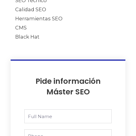
SEO Técnico
Calidad SEO
Herramientas SEO
CMS
Black Hat
Pide información
Máster SEO
Full
Name
Phone