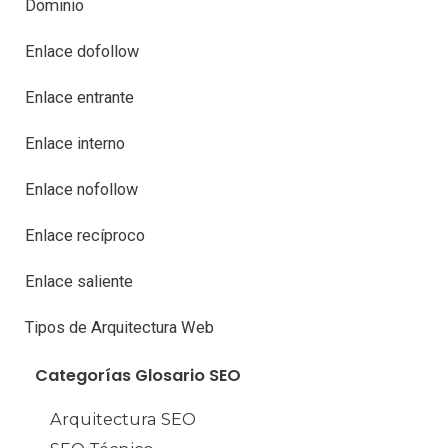
Dominio
Enlace dofollow
Enlace entrante
Enlace interno
Enlace nofollow
Enlace recíproco
Enlace saliente
Tipos de Arquitectura Web
Categorías Glosario SEO
Arquitectura SEO