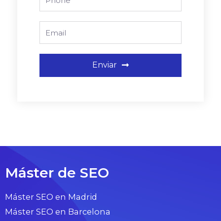
Email
Enviar
Máster de SEO
Máster SEO en Madrid
Máster SEO en Barcelona