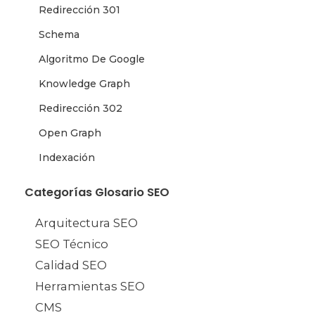
Redirección 301
Schema
Algoritmo De Google
Knowledge Graph
Redirección 302
Open Graph
Indexación
Categorías Glosario SEO
Arquitectura SEO
SEO Técnico
Calidad SEO
Herramientas SEO
CMS