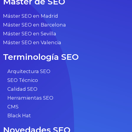
Máster de SEO
Máster SEO en Madrid
Máster SEO en Barcelona
Máster SEO en Sevilla
Máster SEO en Valencia
Terminología SEO
Arquitectura SEO
SEO Técnico
Calidad SEO
Herramientas SEO
CMS
Black Hat
Novedades SEO