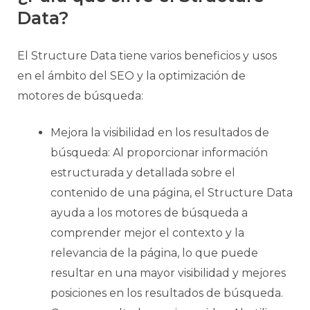
Data?
El Structure Data tiene varios beneficios y usos
en el ámbito del SEO y la optimización de
motores de búsqueda:
Mejora la visibilidad en los resultados de
búsqueda: Al proporcionar información
estructurada y detallada sobre el
contenido de una página, el Structure Data
ayuda a los motores de búsqueda a
comprender mejor el contexto y la
relevancia de la página, lo que puede
resultar en una mayor visibilidad y mejores
posiciones en los resultados de búsqueda.