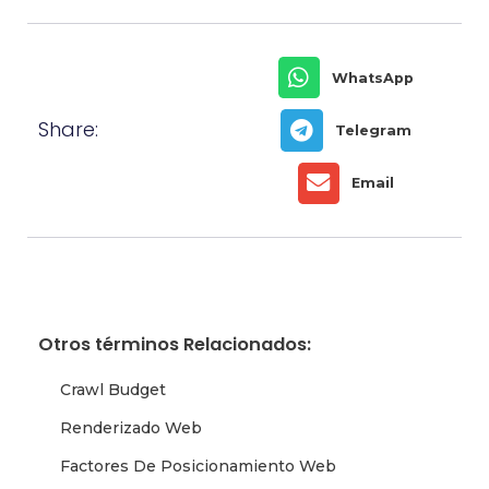
WhatsApp
Share:
Telegram
Email
Otros términos Relacionados:
Crawl Budget
Renderizado Web
Factores De Posicionamiento Web