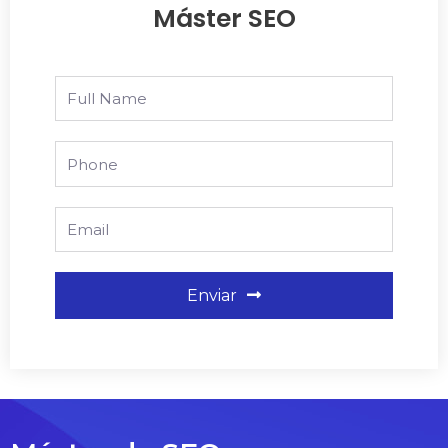
Máster SEO
Full
Name
Phone
Email
Enviar