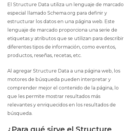
El Structure Data utiliza un lenguaje de marcado
especial llamado Schema.org para definir y
estructurar los datos en una página web. Este
lenguaje de marcado proporciona una serie de
etiquetas y atributos que se utilizan para describir
diferentes tipos de información, como eventos,
productos, reseñas, recetas, etc.
Al agregar Structure Data a una página web, los
motores de búsqueda pueden interpretar y
comprender mejor el contenido de la página, lo
que les permite mostrar resultados más
relevantes y enriquecidos en los resultados de
búsqueda.
¿Para qué sirve el Structure