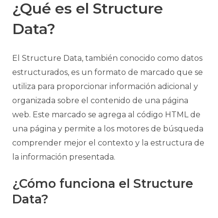
¿Qué es el Structure
Data?
El Structure Data, también conocido como datos
estructurados, es un formato de marcado que se
utiliza para proporcionar información adicional y
organizada sobre el contenido de una página
web. Este marcado se agrega al código HTML de
una página y permite a los motores de búsqueda
comprender mejor el contexto y la estructura de
la información presentada.
¿Cómo funciona el Structure
Data?