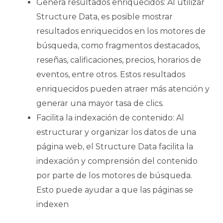
Genera resultados enriquecidos: Al utilizar
Structure Data, es posible mostrar
resultados enriquecidos en los motores de
búsqueda, como fragmentos destacados,
reseñas, calificaciones, precios, horarios de
eventos, entre otros. Estos resultados
enriquecidos pueden atraer más atención y
generar una mayor tasa de clics.
Facilita la indexación de contenido: Al
estructurar y organizar los datos de una
página web, el Structure Data facilita la
indexación y comprensión del contenido
por parte de los motores de búsqueda.
Esto puede ayudar a que las páginas se
indexen