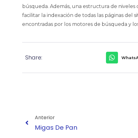
búsqueda. Además, una estructura de niveles
facilitar la indexación de todas las páginas del 
encontradas por los motores de búsqueda y los
Share:
Whats
Ant
Anterior
Migas De Pan