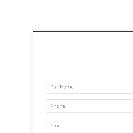
Full
Name
Phone
Email