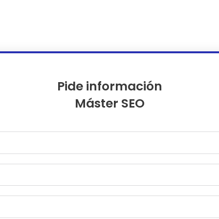
Pide información
Máster SEO