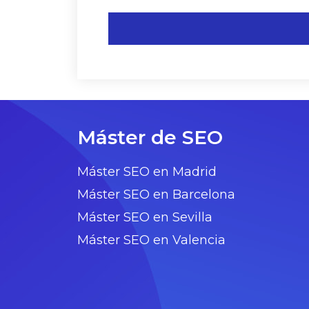
Máster de SEO
Máster SEO en Madrid
Máster SEO en Barcelona
Máster SEO en Sevilla
Máster SEO en Valencia