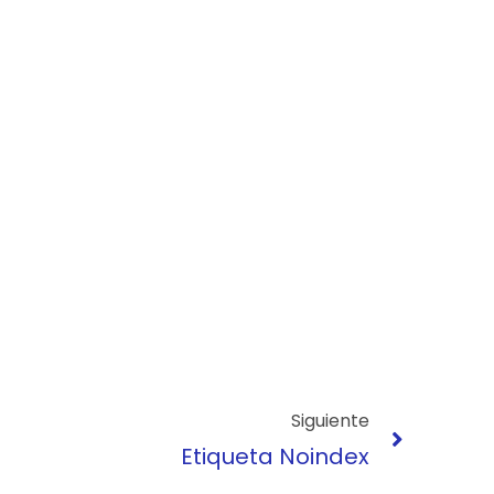
Siguien
Siguiente
Etiqueta Noindex