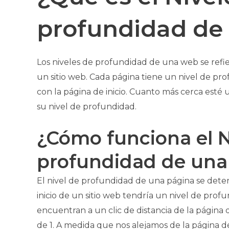
profundidad de
Los niveles de profundidad de una web se refie
un sitio web. Cada página tiene un nivel de pro
con la página de inicio. Cuanto más cerca esté 
su nivel de profundidad.
¿Cómo funciona el N
profundidad de un
El nivel de profundidad de una página se dete
inicio de un sitio web tendría un nivel de prof
encuentran a un clic de distancia de la página 
de 1. A medida que nos alejamos de la página de