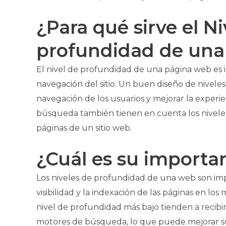
¿Para qué sirve el Ni
profundidad de un
El nivel de profundidad de una página web es i
navegación del sitio. Un buen diseño de niveles
navegación de los usuarios y mejorar la experi
búsqueda también tienen en cuenta los niveles 
páginas de un sitio web.
¿Cuál es su importa
Los niveles de profundidad de una web son i
visibilidad y la indexación de las páginas en l
nivel de profundidad más bajo tienden a recibir
motores de búsqueda, lo que puede mejorar su